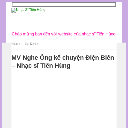
Chào mừng bạn đến với website của nhạc sĩ Tiến Hùng
Home
Ca Khúc
MV Nghe Ông kể chuyện Điện Biên
– Nhạc sĩ Tiến Hùng