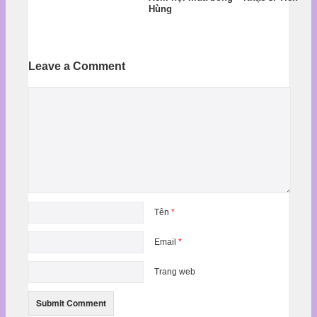
Hùng
Leave a Comment
Tên
*
Email
*
Trang web