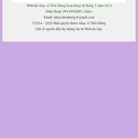
Website
nhạc sĩ Tiến Hùng hoạt động từ tháng 5 năm 2014
Điện thoại: 0913494280 ( Zalo)
Email: nhacsitienhung@gmail.com
©2014 - 2026 Bản quyền thuộc nhạc sĩ Tiến Hùng
Ghi rõ nguồn khi lấy thông tin từ Website này.