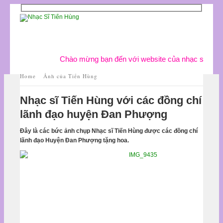
Chào mừng bạn đến với website của nhạc sĩ Tiến 
Home
Ảnh của Tiến Hùng
Nhạc sĩ Tiến Hùng với các đồng chí
lãnh đạo huyện Đan Phượng
Đây là các bức ảnh chụp Nhạc sĩ Tiến Hùng được các đồng chí
lãnh đạo Huyện Đan Phượng tặng hoa.